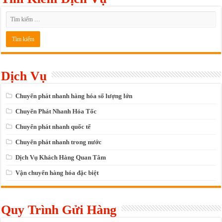
Dịch Vụ
Chuyển phát nhanh hàng hóa số lượng lớn
Chuyển Phát Nhanh Hỏa Tốc
Chuyển phát nhanh quốc tế
Chuyển phát nhanh trong nước
Dịch Vụ Khách Hàng Quan Tâm
Vận chuyển hàng hóa đặc biệt
Quy Trình Gửi Hàng