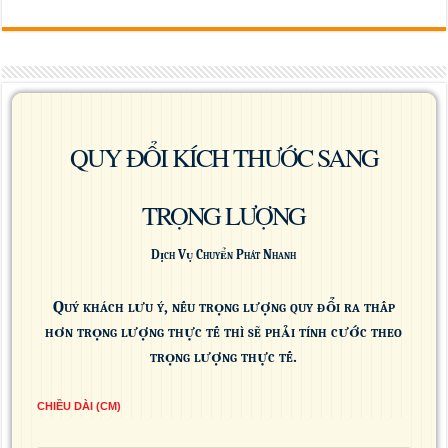
QUY ĐỔI KÍCH THƯỚC SANG
TRỌNG LƯỢNG
Dịch Vụ Chuyển Phát Nhanh
Quý khách lưu ý, nếu trọng lượng quy đổi ra thấp
hơn trọng lượng thực tế thì sẽ phải tính cước theo
trọng lượng thực tế.
CHIỀU DÀI (CM)