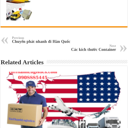
Previous
Chuyển phát nhanh đi Hàn Quốc
Next
Các kích thước Container
Related Articles