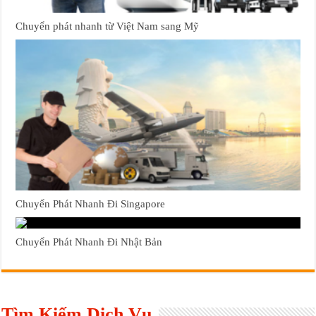
Chuyển phát nhanh từ Việt Nam sang Mỹ
Chuyển Phát Nhanh Đi Singapore
Chuyển Phát Nhanh Đi Nhật Bản
Tìm Kiếm Dịch Vụ