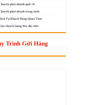
Chuyển phát nhanh quốc tế
Chuyển phát nhanh trong nước
Dịch Vụ Khách Hàng Quan Tâm
Vận chuyển hàng hóa đặc biệt
y Trình Gửi Hàng