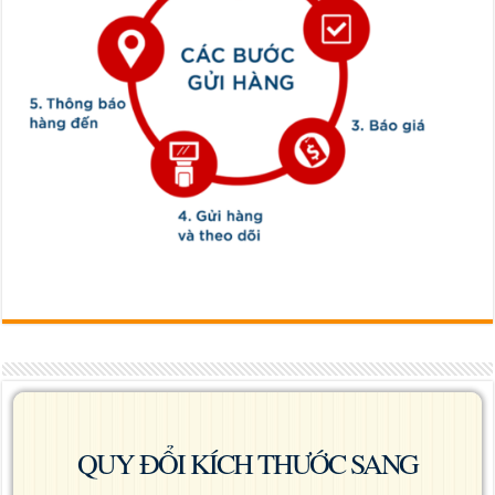
QUY ĐỔI KÍCH THƯỚC SANG