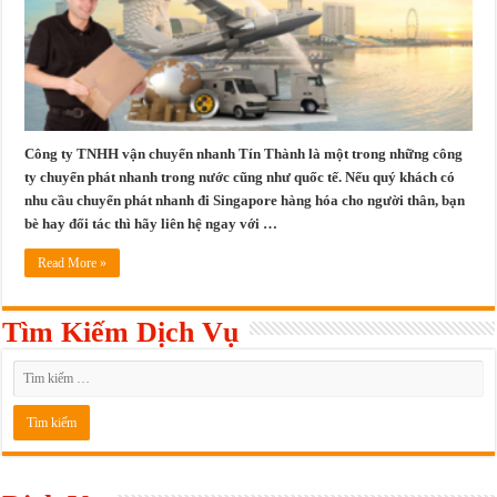
Công ty TNHH vận chuyển nhanh Tín Thành là một trong những công
ty chuyển phát nhanh trong nước cũng như quốc tế. Nếu quý khách có
nhu cầu chuyển phát nhanh đi Singapore hàng hóa cho người thân, bạn
bè hay đối tác thì hãy liên hệ ngay với …
Read More »
Tìm Kiếm Dịch Vụ