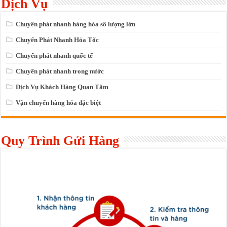
Dịch Vụ
Chuyển phát nhanh hàng hóa số lượng lớn
Chuyển Phát Nhanh Hỏa Tốc
Chuyển phát nhanh quốc tế
Chuyển phát nhanh trong nước
Dịch Vụ Khách Hàng Quan Tâm
Vận chuyển hàng hóa đặc biệt
Quy Trình Gửi Hàng